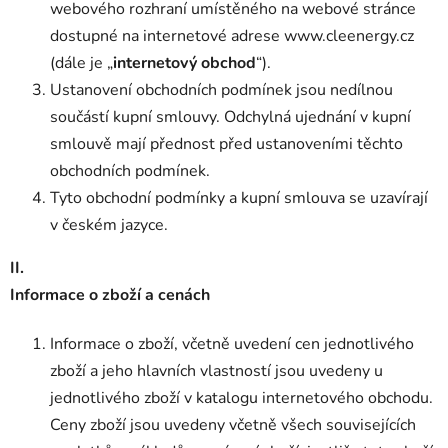
webového rozhraní umístěného na webové stránce
dostupné na internetové adrese www.cleenergy.cz
(dále je „
internetový obchod
“).
Ustanovení obchodních podmínek jsou nedílnou
součástí kupní smlouvy. Odchylná ujednání v kupní
smlouvě mají přednost před ustanoveními těchto
obchodních podmínek.
Tyto obchodní podmínky a kupní smlouva se uzavírají
v českém jazyce.
II.
Informace o zboží a cenách
Informace o zboží, včetně uvedení cen jednotlivého
zboží a jeho hlavních vlastností jsou uvedeny u
jednotlivého zboží v katalogu internetového obchodu.
Ceny zboží jsou uvedeny včetně všech souvisejících