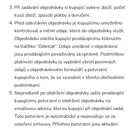
Při zadávání objednávky si kupující vybere zboží, počet
kusů zboží, způsob platby a doručení.
Před odesláním objednávky je kupujícímu umožněno
kontrolovat a měnit údaje, které do objednávky vložil.
Objednávku odešle kupující prodávajícímu kliknutím
na tlačítko “Odeslat”. Údaje uvedené v objednávce
jsou prodávajícím považovány za správné. Podmínkou
platnosti objednávky je vyplnění všech povinných
údajů v objednávkovém formuláři a potvrzení
kupujícího o tom, že se seznámil s těmito obchodními
podmínkami.
Neprodleně po obdržení objednávky zašle prodávající
kupujícímu potvrzení o obdržení objednávky na
emailovou adresu, kterou kupující při objednání zadal.
Toto potvrzení je automatické a nepovažuje se za
uzavření smlouvy. Přílohou potvrzení jsou aktuální