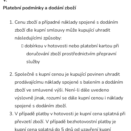
Platební podmínky a dodání zboží
Cenu zboží a případné náklady spojené s dodáním
zboží dle kupní smlouvy může kupující uhradit
následujícími způsoby:
dobírkou v hotovosti nebo platební kartou při
doručování zboží prostřednictvím přepravní
služby
Společně s kupní cenou je kupující povinen uhradit
prodávajícímu náklady spojené s balením a dodáním
zboží ve smluvené výši. Není-li dále uvedeno
výslovně jinak, rozumí se dále kupní cenou i náklady
spojené s dodáním zboží.
V případě platby v hotovosti je kupní cena splatná při
převzetí zboží. V případě bezhotovostní platby je
kupní cena splatná do 5 dnů od uzavření kupní