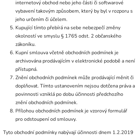
internetový obchod nebo jeho části či softwarové
vybavení takovým způsobem, který by byl v rozporu s
jeho určením či účelem.
Kupující tímto přebírá na sebe nebezpečí změny
okolností ve smyslu § 1765 odst. 2 občanského
zákoníku.
Kupní smlouva včetně obchodních podmínek je
archivována prodávajícím v elektronické podobě a není
přístupná.
Znění obchodních podmínek může prodávající měnit či
doplňovat. Tímto ustanovením nejsou dotčena práva a
povinnosti vzniklá po dobu účinnosti předchozího
znění obchodních podmínek.
Přílohou obchodních podmínek je vzorový formulář
pro odstoupení od smlouvy.
Tyto obchodní podmínky nabývají účinnosti dnem 1.2.2019