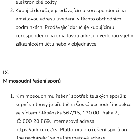
elektronické pošty.
Kupující doručuje prodávajícímu korespondenci na
emailovou adresu uvedenu v těchto obchodních
podmínkách. Prodávající doručuje kupujícímu
korespondenci na emailovou adresu uvedenou v jeho
zákaznickém účtu nebo v objednávce.
IX.
Mimosoudní řešení sporů
K mimosoudnímu řešení spotřebitelských sporů z
kupní smlouvy je příslušná Česká obchodní inspekce,
se sídlem Štěpánská 567/15, 120 00 Praha 2,
IČ: 000 20 869, internetová adresa:
https://adr.coi.cz/cs. Platformu pro řešení sporů on-
line nacházející se na internetové adrese