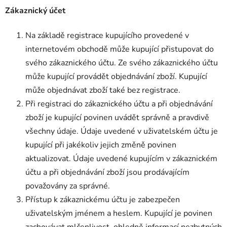
Zákaznický účet
Na základě registrace kupujícího provedené v
internetovém obchodě může kupující přistupovat do
svého zákaznického účtu. Ze svého zákaznického účtu
může kupující provádět objednávání zboží. Kupující
může objednávat zboží také bez registrace.
Při registraci do zákaznického účtu a při objednávání
zboží je kupující povinen uvádět správně a pravdivě
všechny údaje. Údaje uvedené v uživatelském účtu je
kupující při jakékoliv jejich změně povinen
aktualizovat. Údaje uvedené kupujícím v zákaznickém
účtu a při objednávání zboží jsou prodávajícím
považovány za správné.
Přístup k zákaznickému účtu je zabezpečen
uživatelským jménem a heslem. Kupující je povinen
zachovávat mlčenlivost, ohledně informací nezbytných