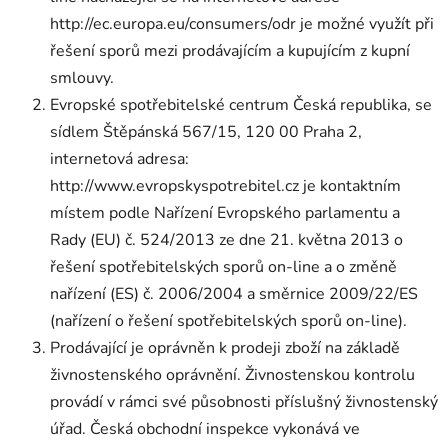
http://ec.europa.eu/consumers/odr je možné využít při
řešení sporů mezi prodávajícím a kupujícím z kupní
smlouvy.
Evropské spotřebitelské centrum Česká republika, se
sídlem Štěpánská 567/15, 120 00 Praha 2,
internetová adresa:
http://www.evropskyspotrebitel.cz je kontaktním
místem podle Nařízení Evropského parlamentu a
Rady (EU) č. 524/2013 ze dne 21. května 2013 o
řešení spotřebitelských sporů on-line a o změně
nařízení (ES) č. 2006/2004 a směrnice 2009/22/ES
(nařízení o řešení spotřebitelských sporů on-line).
Prodávající je oprávněn k prodeji zboží na základě
živnostenského oprávnění. Živnostenskou kontrolu
provádí v rámci své působnosti příslušný živnostenský
úřad. Česká obchodní inspekce vykonává ve