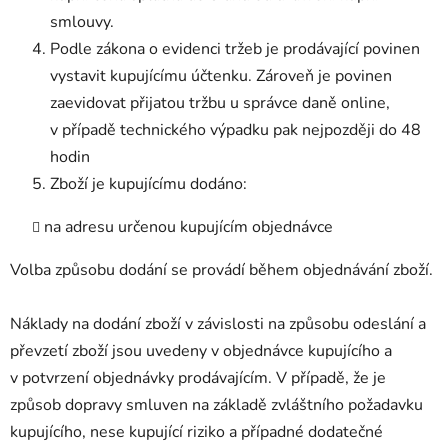
smlouvy.
Podle zákona o evidenci tržeb je prodávající povinen
vystavit kupujícímu účtenku. Zároveň je povinen
zaevidovat přijatou tržbu u správce daně online,
v případě technického výpadku pak nejpozději do 48
hodin
Zboží je kupujícímu dodáno:
na adresu určenou kupujícím objednávce
Volba způsobu dodání se provádí během objednávání zboží.
Náklady na dodání zboží v závislosti na způsobu odeslání a
převzetí zboží jsou uvedeny v objednávce kupujícího a
v potvrzení objednávky prodávajícím. V případě, že je
způsob dopravy smluven na základě zvláštního požadavku
kupujícího, nese kupující riziko a případné dodatečné