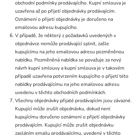
obchodní podmínky prodávajícího. Kupní smlouva je
uzavřena až po přijetí objednávky prodávajícím.
Oznámení o přijetí objednávky je doručeno na
emailovou adresu kupujícího.
V případě, že některý z požadavků uvedených v
objednávce nemůže prodávající splnit, zašle
kupujícímu na jeho emailovou adresu pozměněnou
nabídku. Pozměněná nabídka se považuje za nový
návrh kupní smlouvy a kupní smlouva je v takovém
případě uzavřena potvrzením kupujícího o přijetí této
nabídky prodávajícímu na jeho emailovou adresu
uvedenu v těchto obchodních podmínkách.
Všechny objednávky přijaté prodávajícím jsou závazné.
Kupující může zrušit objednávku, dokud není
kupujícímu doručeno oznámení o přijetí objednávky
prodávajícím. Kupující může zrušit objednávku
zasláním emailu prodávajícímu, uvedený v těchto