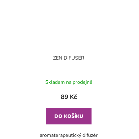
ZEN DIFUSÉR
Skladem na prodejně
89 Kč
DO KOŠÍKU
aromaterapeutický difuzér