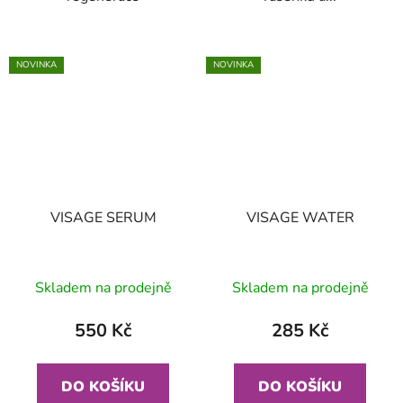
NOVINKA
NOVINKA
VISAGE SERUM
VISAGE WATER
Skladem na prodejně
Skladem na prodejně
550 Kč
285 Kč
DO KOŠÍKU
DO KOŠÍKU