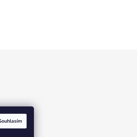
Souhlasím