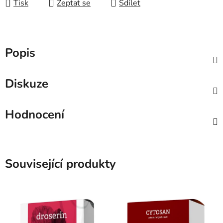
Tisk
Zeptat se
Sdílet
Popis
Diskuze
Hodnocení
Související produkty