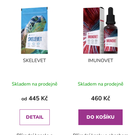
SKELEVET
IMUNOVET
Skladem na prodejně
Skladem na prodejně
445 Kč
460 Kč
od
DETAIL
DO KOŠÍKU